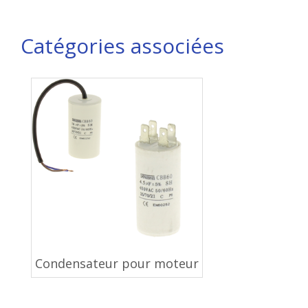
Catégories associées
Condensateur pour moteur