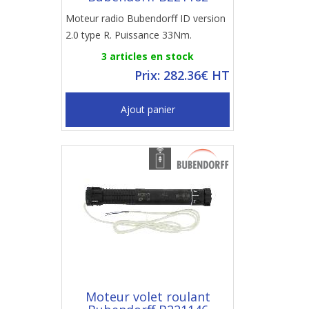
Moteur radio Bubendorff ID version
2.0 type R. Puissance 33Nm.
3 articles en stock
Prix: 282.36€ HT
Ajout panier
Moteur volet roulant