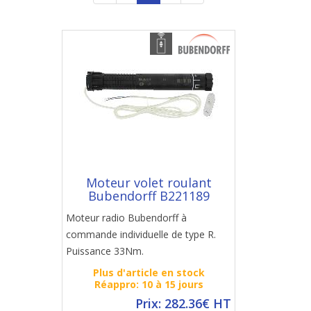
Moteur volet roulant
Bubendorff B221189
Moteur radio Bubendorff à
commande individuelle de type R.
Puissance 33Nm.
Plus d'article en stock
Réappro: 10 à 15 jours
Prix: 282.36€ HT