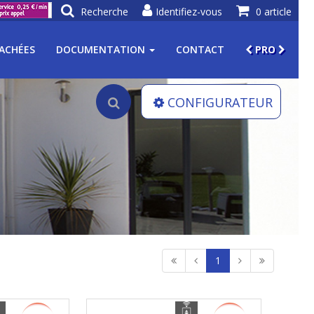
Recherche
Identifiez-vous
0 article
TACHÉES
DOCUMENTATION
CONTACT
PRO
CONFIGURATEUR
1