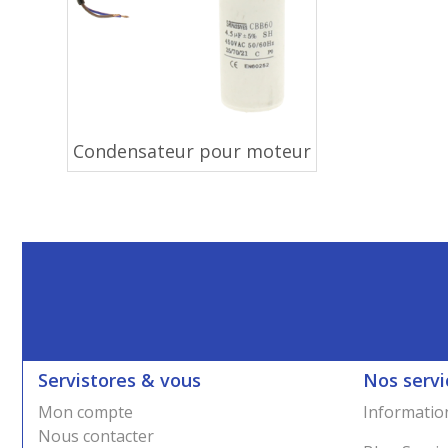
Condensateur pour moteur
Servistores & vous
Nos servi
Mon compte
Information
Nous contacter