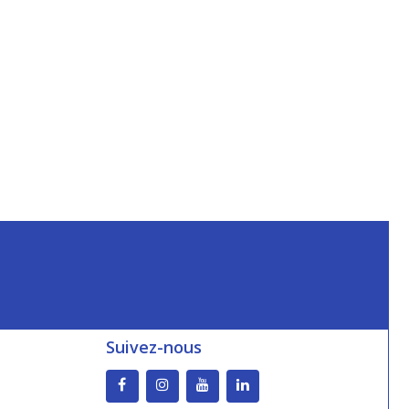
Suivez-nous