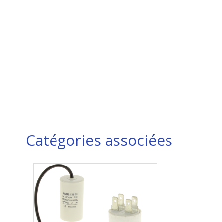
Catégories associées