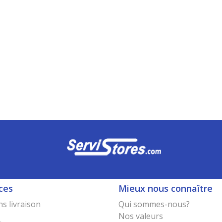
ces
Mieux nous connaître
s livraison
Qui sommes-nous?
Nos valeurs