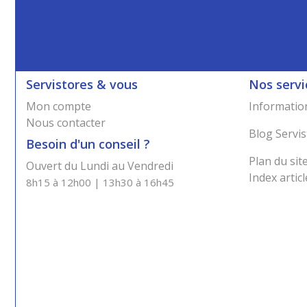
Servistores & vous
Nos servi
Mon compte
Information
Nous contacter
Blog Servis
Besoin d'un conseil ?
Plan du sit
Ouvert du Lundi au Vendredi
Index articl
8h15 à 12h00 | 13h30 à 16h45