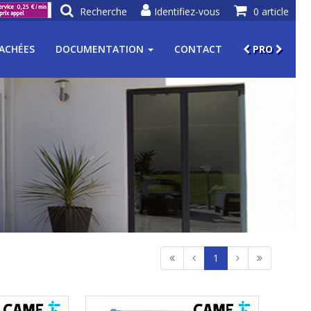
Recherche
Identifiez-vous
0 article
TACHÉES
DOCUMENTATION
CONTACT
PRO
1