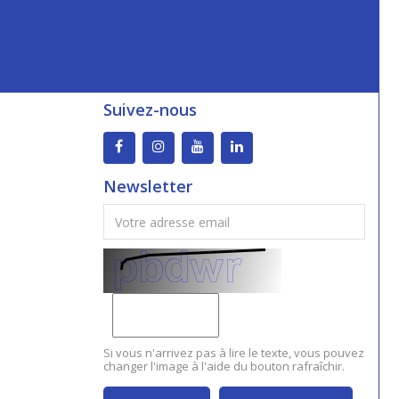
Suivez-nous
Newsletter
Si vous n'arrivez pas à lire le texte, vous pouvez
changer l'image à l'aide du bouton rafraîchir.