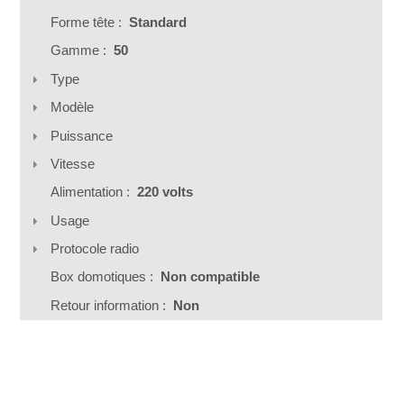
Forme tête :
Standard
Gamme :
50
Type
Modèle
Puissance
Vitesse
Alimentation :
220 volts
Usage
Protocole radio
Box domotiques :
Non compatible
Retour information :
Non