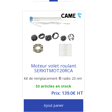
Moteur volet roulant
SERKITMOT20RCA
Kit de remplacement ® radio 20 nm
53 articles en stock
Prix: 139.0€ HT
Ajout panier