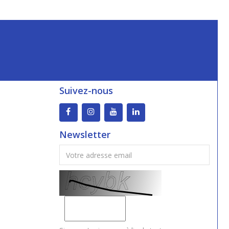
Suivez-nous
Newsletter