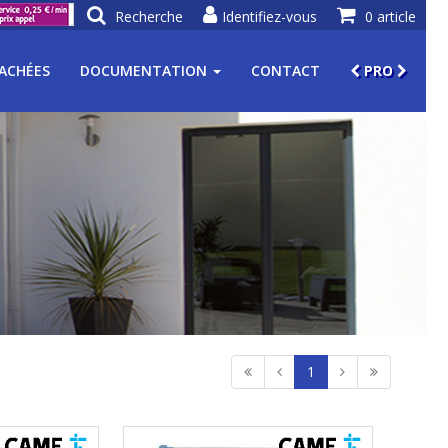
Recherche
Identifiez-vous
0 article
TACHÉES
DOCUMENTATION
CONTACT
PRO
1