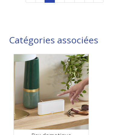
Catégories associées