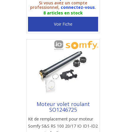
Si vous avez un compte
professionnel,
connectez-vous
.
8 articles en stock
Voir Fiche
Moteur volet roulant
SO1246725
Kit de remplacement pour moteur
Somfy S&S RS 100 20/17 IO ID1-ID2