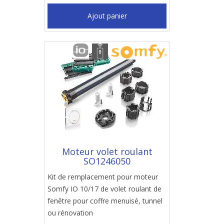
Ajout panier
Moteur volet roulant
SO1246050
Kit de remplacement pour moteur
Somfy IO 10/17 de volet roulant de
fenêtre pour coffre menuisé, tunnel
ou rénovation