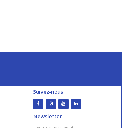
Suivez-nous
Newsletter