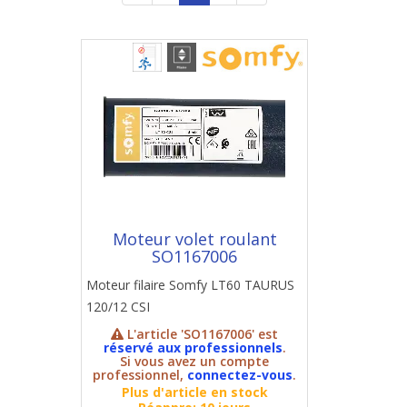
Moteur volet roulant
SO1167006
Moteur filaire Somfy LT60 TAURUS
120/12 CSI
L'article 'SO1167006' est
réservé aux professionnels
.
Si vous avez un compte
professionnel,
connectez-vous
.
Plus d'article en stock