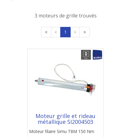
3 moteurs de grille trouvés
1
Moteur grille et rideau
métallique SI2004503
Moteur filaire Simu T8M 150 Nm