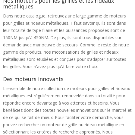
Nos moteurs pour les grilles et les rideaux
métalliques
Dans notre catalogue, retrouvez une large gamme de moteurs
pour grilles et rideaux métalliques. Il faut savoir qu'ils sont dans
leur totalité de type filaire et les puissances proposées sont de
150NM jusqu'à 450NM. De plus, ils sont tous disponibles sur
demande avec manoeuvre de secours. Comme le reste de notre
gamme de produits, nos motorisations de grilles et rideaux
métalliques sont étudiées et conçues pour s'adapter sur toutes
les grilles. Vous n'avez plus qu'à faire votre choix.
Des moteurs innovants
L'ensemble de notre collection de moteurs pour grilles et rideaux
métalliques est régulièrement renouvelée dans sa totalité pour
répondre encore davantage à vos attentes et besoins. Vous
bénéficiez donc des toutes nouvelles innovations sur le marché et
de ce qui se fait de mieux. Pour faciliter votre démarche, vous
pouvez rechercher un moteur de grille ou rideau métallique en
sélectionnant les critères de recherche appropriés. Nous