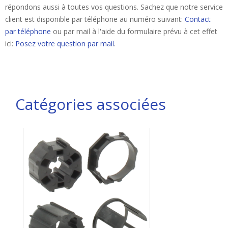
répondons aussi à toutes vos questions. Sachez que notre service
client est disponible par téléphone au numéro suivant:
Contact
par téléphone
ou par mail à l'aide du formulaire prévu à cet effet
ici:
Posez votre question par mail
.
Catégories associées