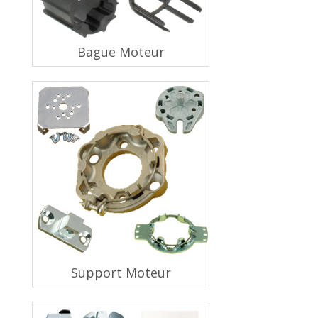
Bague Moteur
Support Moteur