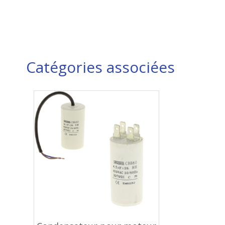
Catégories associées