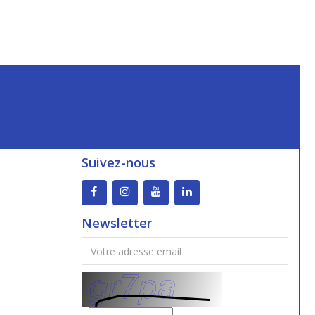
Suivez-nous
Newsletter