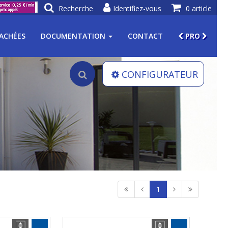
Recherche
Identifiez-vous
0 article
TACHÉES
DOCUMENTATION
CONTACT
PRO
CONFIGURATEUR
1