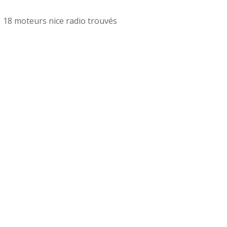
18 moteurs nice radio trouvés