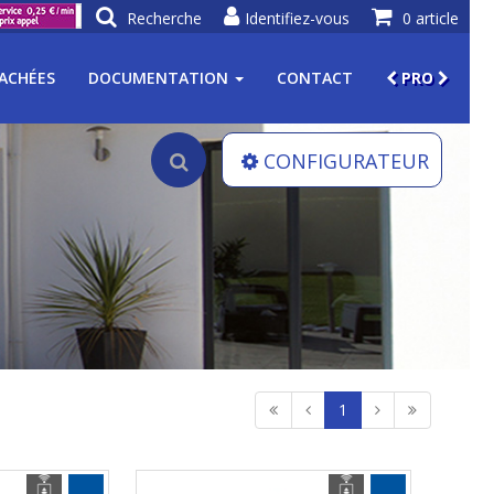
Recherche
Identifiez-vous
0 article
TACHÉES
DOCUMENTATION
CONTACT
PRO
CONFIGURATEUR
1