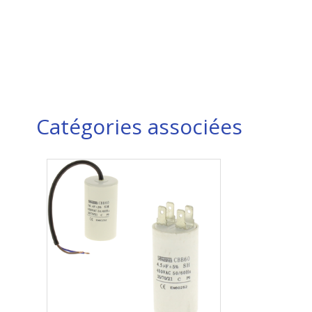
Catégories associées