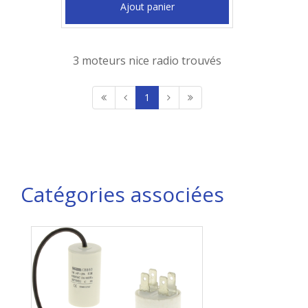
Ajout panier
3 moteurs nice radio trouvés
1
Catégories associées