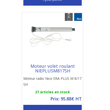
Moteur volet roulant
NIEPLUSM817SH
Moteur radio Nice ERA PLUS M 8/17
SH
27 articles en stock
Prix: 95.88€ HT