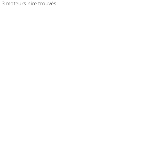
3 moteurs nice trouvés