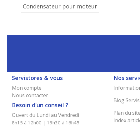
Condensateur pour moteur
Servistores & vous
Nos servi
Mon compte
Information
Nous contacter
Blog Servis
Besoin d'un conseil ?
Plan du sit
Ouvert du Lundi au Vendredi
Index articl
8h15 à 12h00 | 13h30 à 16h45