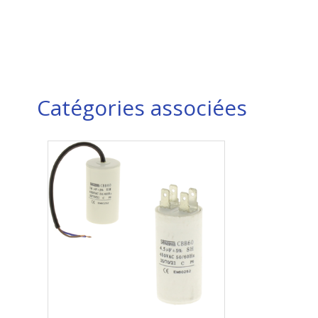
Catégories associées