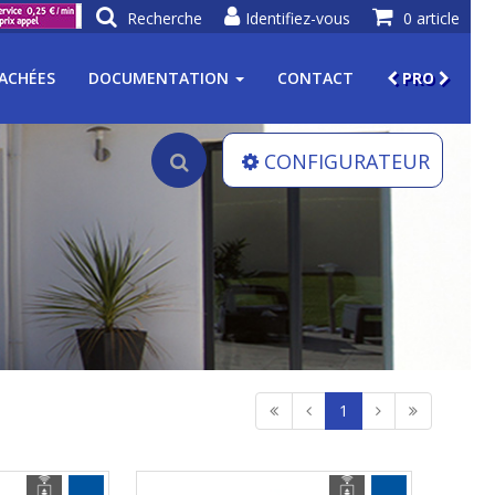
Recherche
Identifiez-vous
0 article
TACHÉES
DOCUMENTATION
CONTACT
PRO
CONFIGURATEUR
1