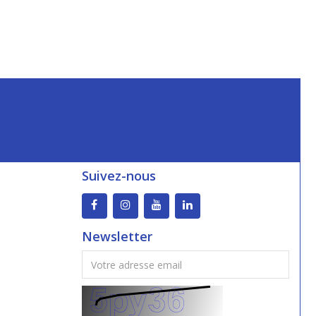
Suivez-nous
Newsletter