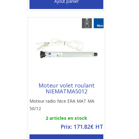
Ajout panier
Moteur volet roulant
NIEMATMA5012
Moteur radio Nice ERA MAT MA
50/12
2 articles en stock
Prix: 171.82€ HT