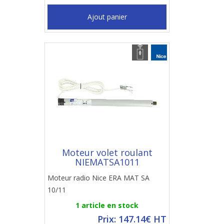
Ajout panier
Moteur volet roulant
NIEMATSA1011
Moteur radio Nice ERA MAT SA
10/11
1 article en stock
Prix: 147.14€ HT