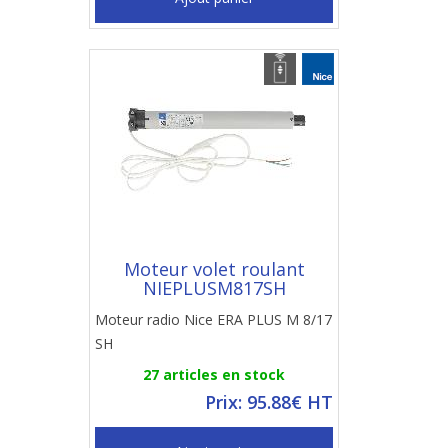
Moteur volet roulant
NIEPLUSM817SH
Moteur radio Nice ERA PLUS M 8/17
SH
27 articles en stock
Prix: 95.88€ HT