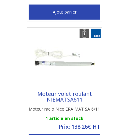
Ajout panier
Moteur volet roulant
NIEMATSA611
Moteur radio Nice ERA MAT SA 6/11
1 article en stock
Prix: 138.26€ HT