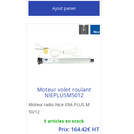
Ajout panier
Moteur volet roulant
NIEPLUSM5012
Moteur radio Nice ERA PLUS M
50/12
5 articles en stock
Prix: 164.42€ HT