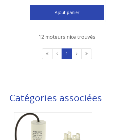
Ajout panier
12 moteurs nice trouvés
1
Catégories associées