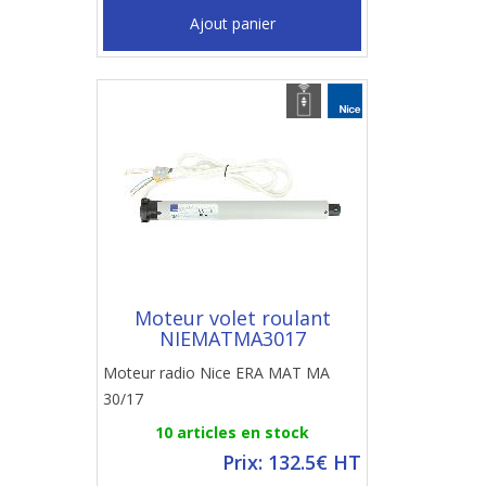
Ajout panier
Moteur volet roulant
NIEMATMA3017
Moteur radio Nice ERA MAT MA
30/17
10 articles en stock
Prix: 132.5€ HT