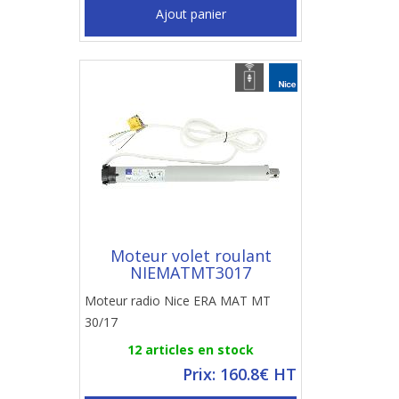
Ajout panier
Moteur volet roulant
NIEMATMT3017
Moteur radio Nice ERA MAT MT
30/17
12 articles en stock
Prix: 160.8€ HT