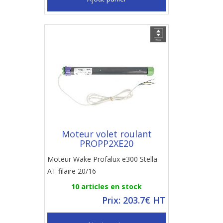
Moteur volet roulant
PROPP2XE20
Moteur Wake Profalux e300 Stella
AT filaire 20/16
10 articles en stock
Prix: 203.7€ HT