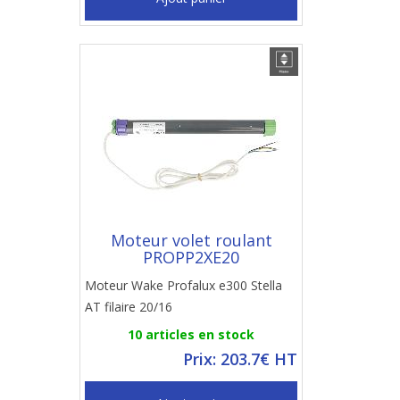
Moteur volet roulant
PROPP2XE20
Moteur Wake Profalux e300 Stella
AT filaire 20/16
10 articles en stock
Prix: 203.7€ HT