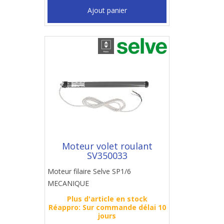
Ajout panier
Moteur volet roulant
SV350033
Moteur filaire Selve SP1/6
MECANIQUE
Plus d'article en stock
Réappro: Sur commande délai 10
jours