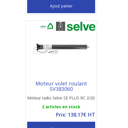
Ajout panier
Moteur volet roulant
SV383060
Moteur radio Selve SE PLUS RC 2/20
2 articles en stock
Prix: 138.17€ HT