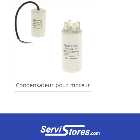
Condensateur pour moteur