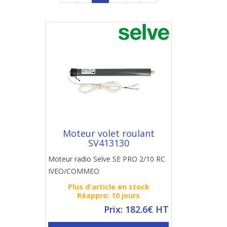
Moteur volet roulant
SV413130
Moteur radio Selve SE PRO 2/10 RC
IVEO/COMMEO
Plus d'article en stock
Réappro: 10 jours
Prix: 182.6€ HT