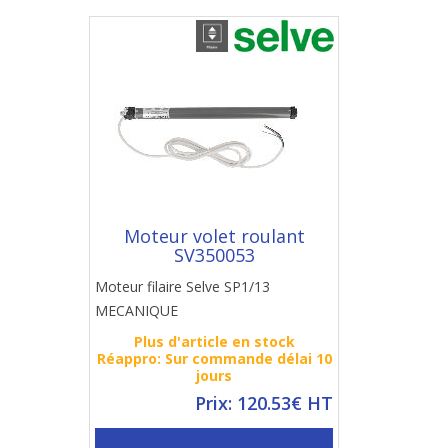
Moteur volet roulant
SV350053
Moteur filaire Selve SP1/13
MECANIQUE
Plus d'article en stock
Réappro: Sur commande délai 10
jours
Prix: 120.53€ HT