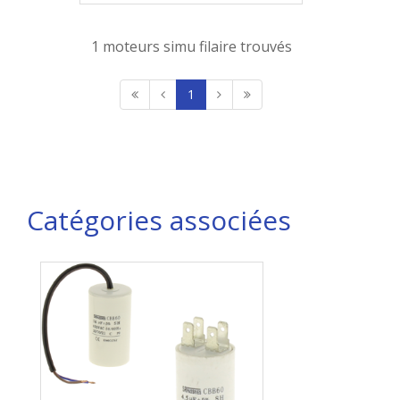
1 moteurs simu filaire trouvés
1
Catégories associées