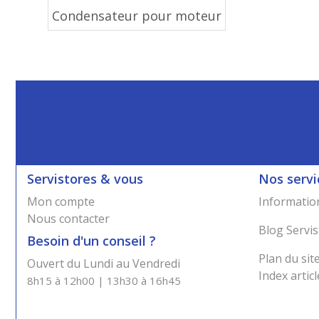
Condensateur pour moteur
Servistores & vous
Nos servi
Mon compte
Information
Nous contacter
Blog Servis
Besoin d'un conseil ?
Plan du sit
Ouvert du Lundi au Vendredi
Index articl
8h15 à 12h00 | 13h30 à 16h45