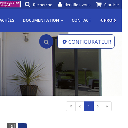
Recherche
Identifiez-vous
0 article
TACHÉES
DOCUMENTATION
CONTACT
PRO
CONFIGURATEUR
1