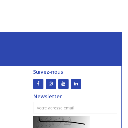
Suivez-nous
Newsletter