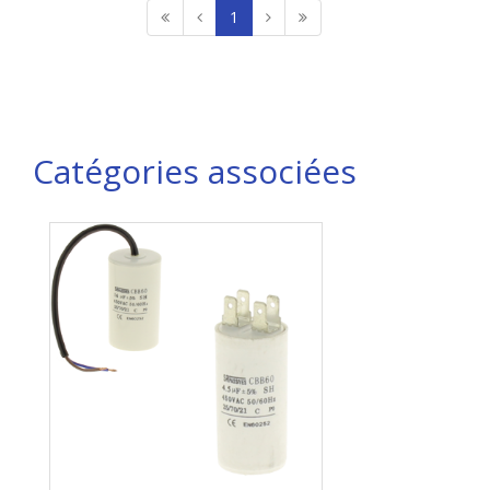
1
Catégories associées