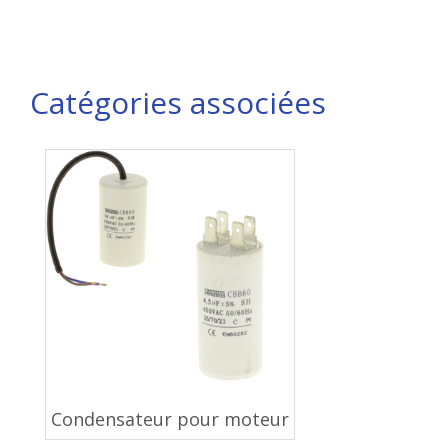
Catégories associées
Condensateur pour moteur