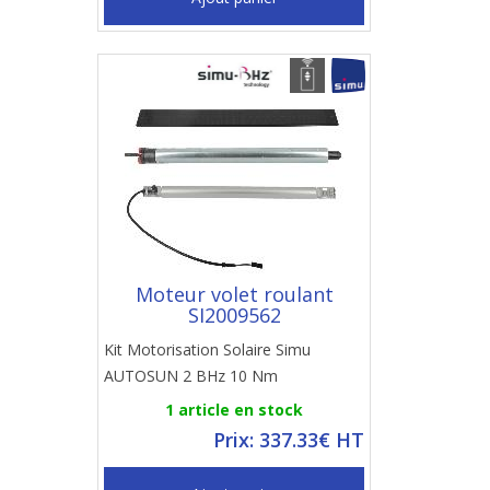
Moteur volet roulant
SI2009562
Kit Motorisation Solaire Simu
AUTOSUN 2 BHz 10 Nm
1 article en stock
Prix: 337.33€ HT