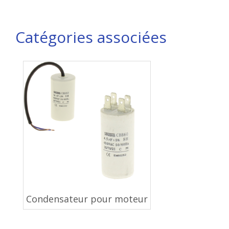
Catégories associées
Condensateur pour moteur