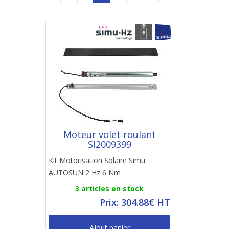
Moteur volet roulant
SI2009399
Kit Motorisation Solaire Simu
AUTOSUN 2 Hz 6 Nm
3 articles en stock
Prix: 304.88€ HT
Ajout panier