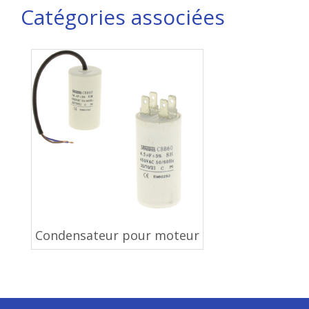
Catégories associées
Condensateur pour moteur