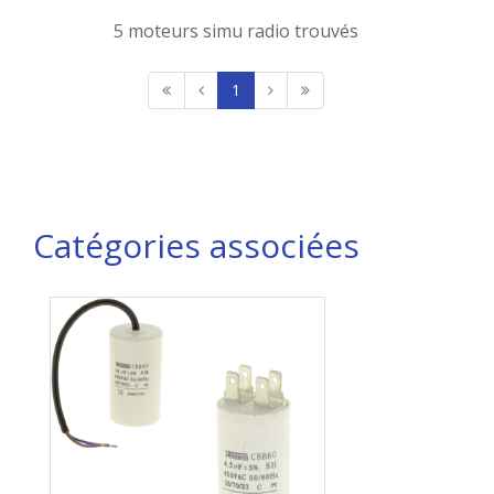
5 moteurs simu radio trouvés
1
Catégories associées