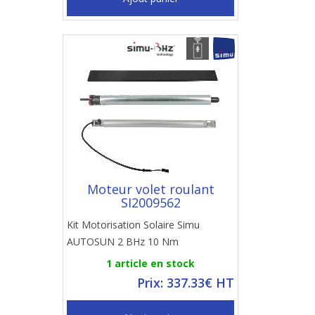
Moteur volet roulant
SI2009562
Kit Motorisation Solaire Simu
AUTOSUN 2 BHz 10 Nm
1 article en stock
Prix: 337.33€ HT