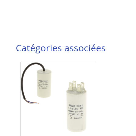
Catégories associées