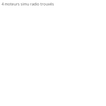
4 moteurs simu radio trouvés