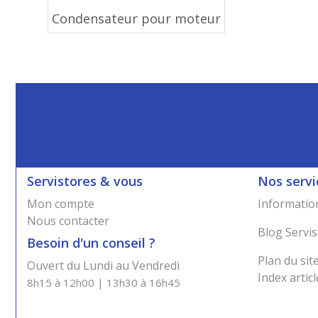
Condensateur pour moteur
Servistores & vous
Nos servi
Mon compte
Information
Nous contacter
Blog Servis
Besoin d'un conseil ?
Plan du sit
Ouvert du Lundi au Vendredi
Index articl
8h15 à 12h00 | 13h30 à 16h45