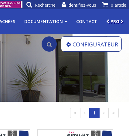
Recherche
Identifiez-vous
0 article
TACHÉES
DOCUMENTATION
CONTACT
PRO
CONFIGURATEUR
1