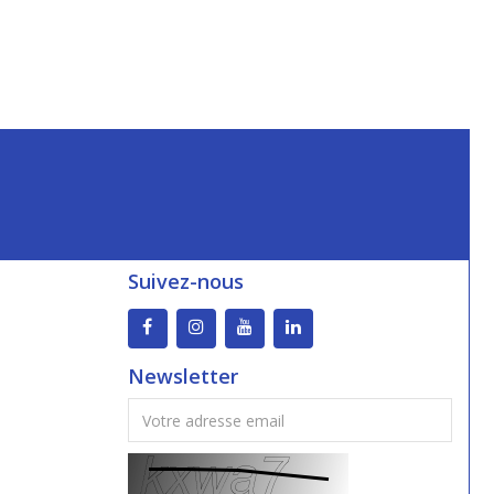
Suivez-nous
Newsletter