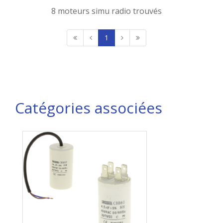
8 moteurs simu radio trouvés
1
Catégories associées