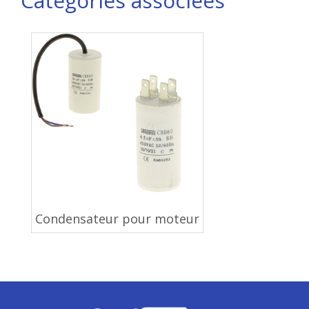
Catégories associées
Condensateur pour moteur