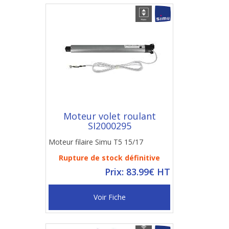
Moteur volet roulant
SI2000295
Moteur filaire Simu T5 15/17
Rupture de stock définitive
Prix: 83.99€ HT
Voir Fiche