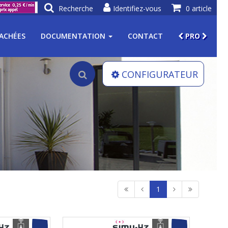
Recherche
Identifiez-vous
0 article
TACHÉES
DOCUMENTATION
CONTACT
PRO
CONFIGURATEUR
1