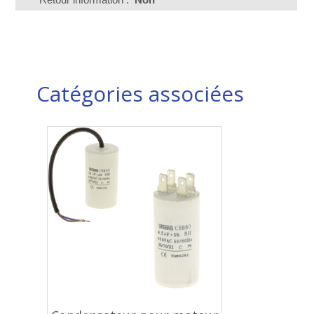
Catégories associées