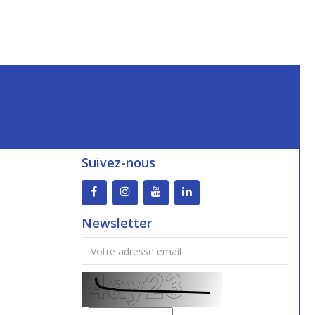
Suivez-nous
Newsletter