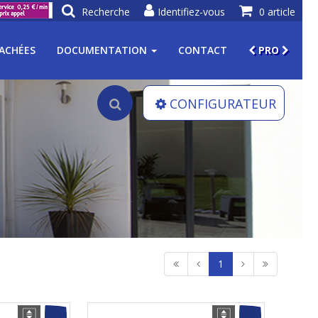
Recherche
Identifiez-vous
0 article
TACHÉES
DOCUMENTATION
CONTACT
PRO
CONFIGURATEUR
1