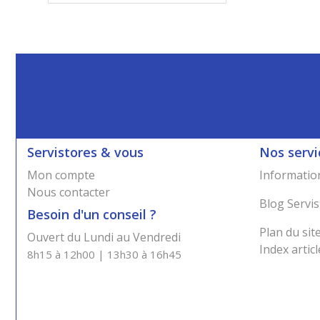
Servistores & vous
Nos servi
Mon compte
Information
Nous contacter
Blog Servis
Besoin d'un conseil ?
Plan du sit
Ouvert du Lundi au Vendredi
Index articl
8h15 à 12h00 | 13h30 à 16h45