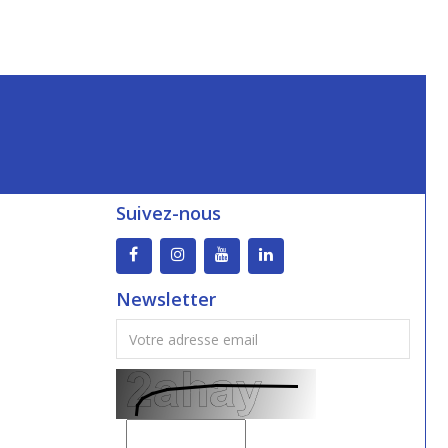
Suivez-nous
Newsletter