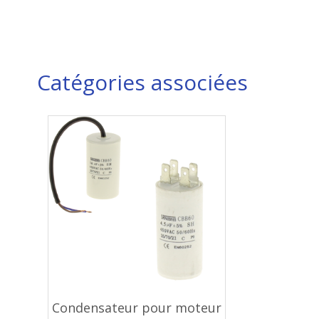
Catégories associées
Condensateur pour moteur