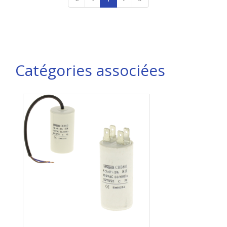
Catégories associées