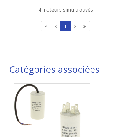
4 moteurs simu trouvés
1
Catégories associées