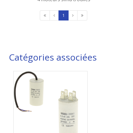
1
Catégories associées