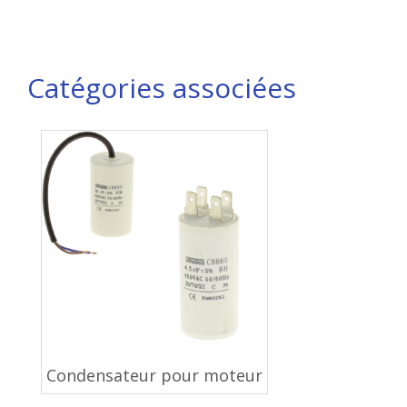
Catégories associées
Condensateur pour moteur