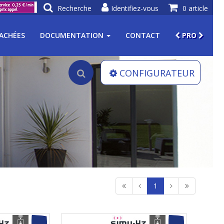
Recherche
Identifiez-vous
0 article
TACHÉES
DOCUMENTATION
CONTACT
PRO
CONFIGURATEUR
1