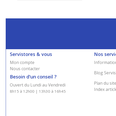
Servistores & vous
Nos servi
Mon compte
Information
Nous contacter
Blog Servis
Besoin d'un conseil ?
Plan du sit
Ouvert du Lundi au Vendredi
Index articl
8h15 à 12h00 | 13h30 à 16h45