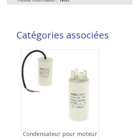
Catégories associées
Condensateur pour moteur