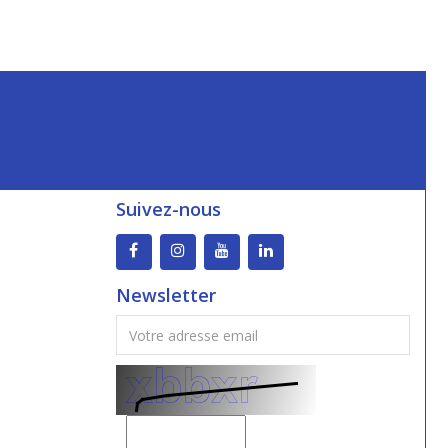
Suivez-nous
Newsletter