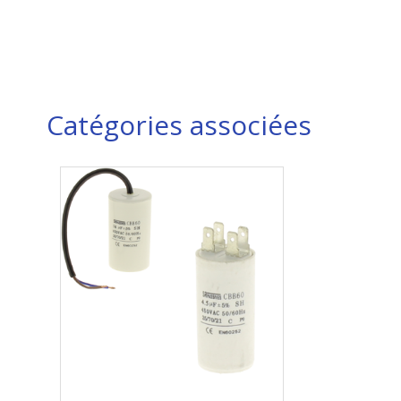
Catégories associées