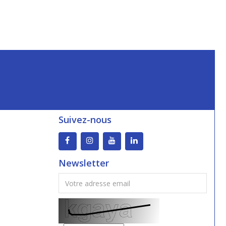
Suivez-nous
Newsletter