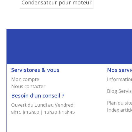
Condensateur pour moteur
Servistores & vous
Nos servi
Mon compte
Information
Nous contacter
Blog Servis
Besoin d'un conseil ?
Plan du sit
Ouvert du Lundi au Vendredi
Index articl
8h15 à 12h00 | 13h30 à 16h45