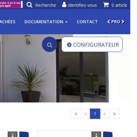
Recherche
Identifiez-vous
0 article
TACHÉES
DOCUMENTATION
CONTACT
PRO
CONFIGURATEUR
1