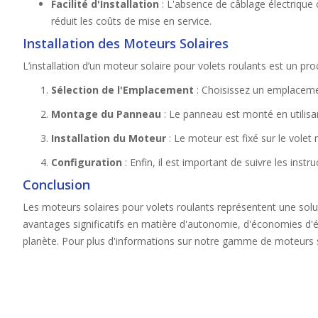
Facilité d'Installation
: L'absence de câblage électrique c
réduit les coûts de mise en service.
Installation des Moteurs Solaires
L’installation d’un moteur solaire pour volets roulants est un pr
Sélection de l'Emplacement
: Choisissez un emplacement
Montage du Panneau
: Le panneau est monté en utilisan
Installation du Moteur
: Le moteur est fixé sur le volet
Configuration
: Enfin, il est important de suivre les ins
Conclusion
Les moteurs solaires pour volets roulants représentent une solut
avantages significatifs en matière d'autonomie, d'économies d'én
planète. Pour plus d'informations sur notre gamme de moteurs sol