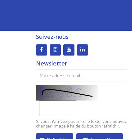
Suivez-nous
Newsletter
Si vous n'arrivez pas à lire le texte, vous pouvez
changer l'image à l'aide du bouton rafraîchir.