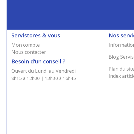
Servistores & vous
Nos servi
Mon compte
Information
Nous contacter
Blog Servis
Besoin d'un conseil ?
Plan du sit
Ouvert du Lundi au Vendredi
Index articl
8h15 à 12h00 | 13h30 à 16h45