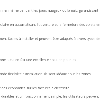
ionner même pendant les jours nuageux ou la nuit, garantissant
olaire en automatisant l'ouverture et la fermeture des volets en
nt faciles à installer et peuvent être adaptés à divers types de
one. Cela en fait une excellente solution pour les
e flexibilité d'installation. Ils sont idéaux pour les zones
des économies sur les factures d'électricité.
durables et un fonctionnement simple, les utilisateurs peuvent