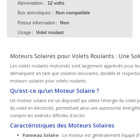
Alimentation :
12 volts
Box domotiques :
Non compatible
Retour information :
Non
Usage :
Volet roulant
Moteurs Solaires pour Volets Roulants : Une So
Les volets roulants motorisés sont largement appréciés pour leur
démarquent en tant que solution innovante, durable et respectueus
moteurs solaires pour volets roulants.
Qu'est-ce qu'un Moteur Solaire ?
Un moteur solaire est un dispositif qui utilise l'énergie du solei
du soleil en électricité, permettant ainsi une autonomie énergét
compris les endroits difficiles d'accès.
Caractéristiques des Moteurs Solaires
Panneau Solaire
: Le moteur est généralement équipé d'un