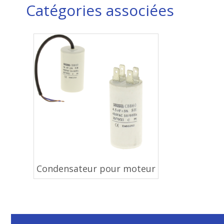
Catégories associées
Condensateur pour moteur