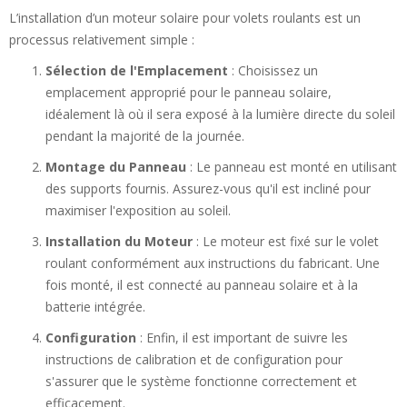
L’installation d’un moteur solaire pour volets roulants est un
processus relativement simple :
Sélection de l'Emplacement
: Choisissez un
emplacement approprié pour le panneau solaire,
idéalement là où il sera exposé à la lumière directe du soleil
pendant la majorité de la journée.
Montage du Panneau
: Le panneau est monté en utilisant
des supports fournis. Assurez-vous qu'il est incliné pour
maximiser l'exposition au soleil.
Installation du Moteur
: Le moteur est fixé sur le volet
roulant conformément aux instructions du fabricant. Une
fois monté, il est connecté au panneau solaire et à la
batterie intégrée.
Configuration
: Enfin, il est important de suivre les
instructions de calibration et de configuration pour
s'assurer que le système fonctionne correctement et
efficacement.