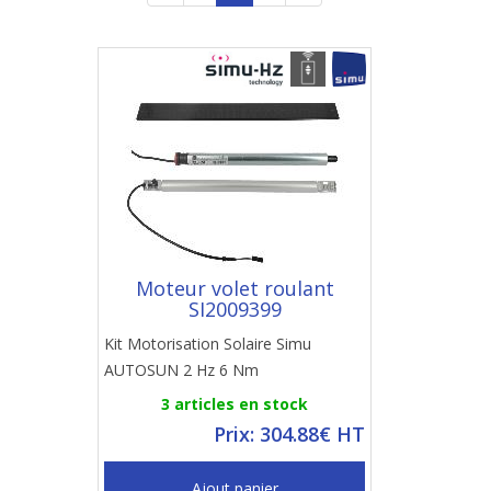
Moteur volet roulant
SI2009399
Kit Motorisation Solaire Simu
AUTOSUN 2 Hz 6 Nm
3 articles en stock
Prix: 304.88€ HT
Ajout panier