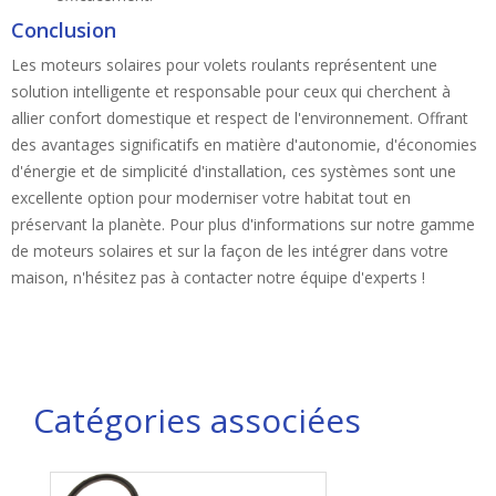
Conclusion
Les moteurs solaires pour volets roulants représentent une
solution intelligente et responsable pour ceux qui cherchent à
allier confort domestique et respect de l'environnement. Offrant
des avantages significatifs en matière d'autonomie, d'économies
d'énergie et de simplicité d'installation, ces systèmes sont une
excellente option pour moderniser votre habitat tout en
préservant la planète. Pour plus d'informations sur notre gamme
de moteurs solaires et sur la façon de les intégrer dans votre
maison, n'hésitez pas à contacter notre équipe d'experts !
Catégories associées