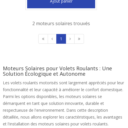
Ajout panier
2 moteurs solaires trouvés
1
Moteurs Solaires pour Volets Roulants : Une
Solution Écologique et Autonome
Les volets roulants motorisés sont largement appréciés pour leur
fonctionnalité et leur capacité à améliorer le confort domestique.
Parmi les options disponibles, les moteurs solaires se
démarquent en tant que solution innovante, durable et
respectueuse de l'environnement. Dans cette description
détaillée, nous allons explorer les caractéristiques, les avantages
et l'installation des moteurs solaires pour volets roulants.