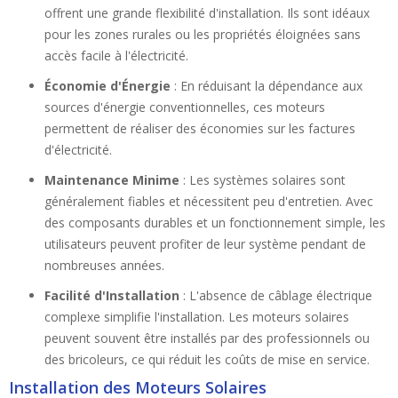
offrent une grande flexibilité d'installation. Ils sont idéaux
pour les zones rurales ou les propriétés éloignées sans
accès facile à l'électricité.
Économie d'Énergie
: En réduisant la dépendance aux
sources d'énergie conventionnelles, ces moteurs
permettent de réaliser des économies sur les factures
d'électricité.
Maintenance Minime
: Les systèmes solaires sont
généralement fiables et nécessitent peu d'entretien. Avec
des composants durables et un fonctionnement simple, les
utilisateurs peuvent profiter de leur système pendant de
nombreuses années.
Facilité d'Installation
: L'absence de câblage électrique
complexe simplifie l'installation. Les moteurs solaires
peuvent souvent être installés par des professionnels ou
des bricoleurs, ce qui réduit les coûts de mise en service.
Installation des Moteurs Solaires