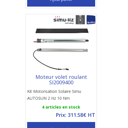
Moteur volet roulant
SI2009400
Kit Motorisation Solaire Simu
AUTOSUN 2 Hz 10 Nm
4 articles en stock
Prix: 311.58€ HT