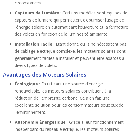
circonstances.
Capteurs de Lumière
: Certains modèles sont équipés de
capteurs de lumière qui permettent d’optimiser l’usage de
l’énergie solaire en automatisant l'ouverture et la fermeture
des volets en fonction de la luminosité ambiante.
Installation Facile
: Étant donné qu'ils ne nécessitent pas
de câblage électrique complexe, les moteurs solaires sont
généralement faciles à installer et peuvent être adaptés à
divers types de volets.
Avantages des Moteurs Solaires
Écologique
: En utilisant une source d'énergie
renouvelable, les moteurs solaires contribuent à la
réduction de l'empreinte carbone. Cela en fait une
excellente solution pour les consommateurs soucieux de
l'environnement.
Autonomie Énergétique
: Grâce à leur fonctionnement
indépendant du réseau électrique, les moteurs solaires