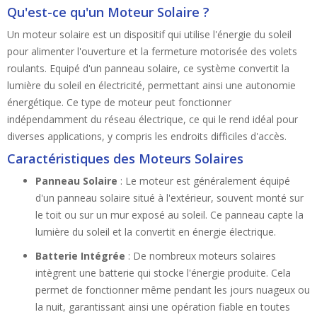
Qu'est-ce qu'un Moteur Solaire ?
Un moteur solaire est un dispositif qui utilise l'énergie du soleil
pour alimenter l'ouverture et la fermeture motorisée des volets
roulants. Equipé d'un panneau solaire, ce système convertit la
lumière du soleil en électricité, permettant ainsi une autonomie
énergétique. Ce type de moteur peut fonctionner
indépendamment du réseau électrique, ce qui le rend idéal pour
diverses applications, y compris les endroits difficiles d'accès.
Caractéristiques des Moteurs Solaires
Panneau Solaire
: Le moteur est généralement équipé
d'un panneau solaire situé à l'extérieur, souvent monté sur
le toit ou sur un mur exposé au soleil. Ce panneau capte la
lumière du soleil et la convertit en énergie électrique.
Batterie Intégrée
: De nombreux moteurs solaires
intègrent une batterie qui stocke l'énergie produite. Cela
permet de fonctionner même pendant les jours nuageux ou
la nuit, garantissant ainsi une opération fiable en toutes