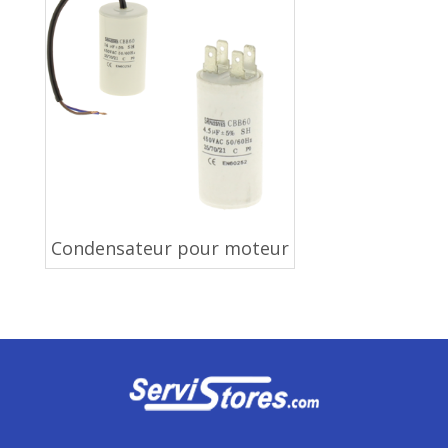
Condensateur pour moteur