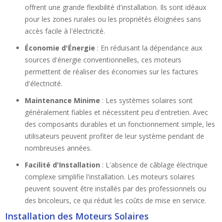
offrent une grande flexibilité d'installation. Ils sont idéaux
pour les zones rurales ou les propriétés éloignées sans
accès facile à l'électricité.
Économie d'Énergie
: En réduisant la dépendance aux
sources d'énergie conventionnelles, ces moteurs
permettent de réaliser des économies sur les factures
d'électricité.
Maintenance Minime
: Les systèmes solaires sont
généralement fiables et nécessitent peu d'entretien. Avec
des composants durables et un fonctionnement simple, les
utilisateurs peuvent profiter de leur système pendant de
nombreuses années.
Facilité d'Installation
: L'absence de câblage électrique
complexe simplifie l'installation. Les moteurs solaires
peuvent souvent être installés par des professionnels ou
des bricoleurs, ce qui réduit les coûts de mise en service.
Installation des Moteurs Solaires