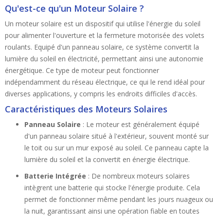
Qu'est-ce qu'un Moteur Solaire ?
Un moteur solaire est un dispositif qui utilise l'énergie du soleil
pour alimenter l'ouverture et la fermeture motorisée des volets
roulants. Equipé d'un panneau solaire, ce système convertit la
lumière du soleil en électricité, permettant ainsi une autonomie
énergétique. Ce type de moteur peut fonctionner
indépendamment du réseau électrique, ce qui le rend idéal pour
diverses applications, y compris les endroits difficiles d'accès.
Caractéristiques des Moteurs Solaires
Panneau Solaire
: Le moteur est généralement équipé
d'un panneau solaire situé à l'extérieur, souvent monté sur
le toit ou sur un mur exposé au soleil. Ce panneau capte la
lumière du soleil et la convertit en énergie électrique.
Batterie Intégrée
: De nombreux moteurs solaires
intègrent une batterie qui stocke l'énergie produite. Cela
permet de fonctionner même pendant les jours nuageux ou
la nuit, garantissant ainsi une opération fiable en toutes