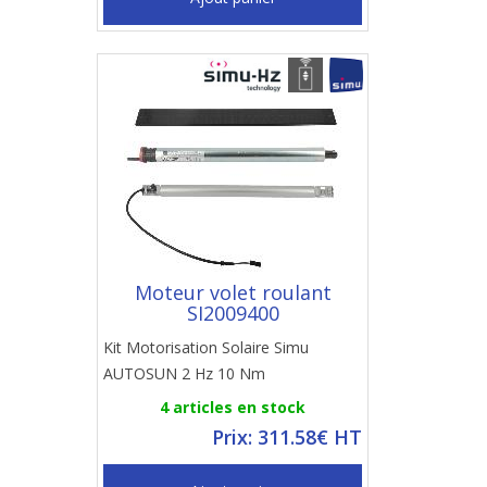
Moteur volet roulant
SI2009400
Kit Motorisation Solaire Simu
AUTOSUN 2 Hz 10 Nm
4 articles en stock
Prix: 311.58€ HT