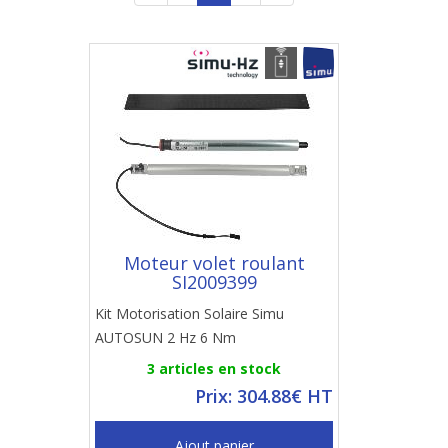
Moteur volet roulant
SI2009399
Kit Motorisation Solaire Simu
AUTOSUN 2 Hz 6 Nm
3 articles en stock
Prix: 304.88€ HT
Ajout panier