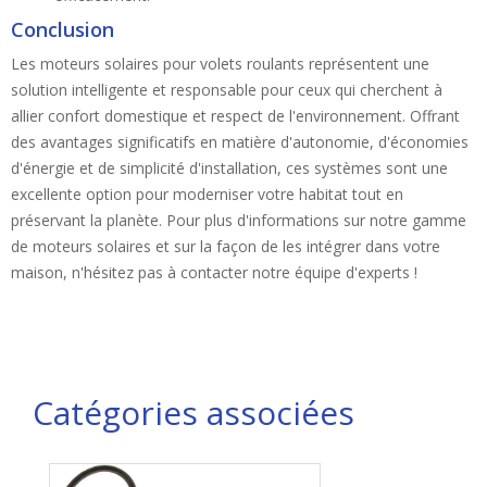
Conclusion
Les moteurs solaires pour volets roulants représentent une
solution intelligente et responsable pour ceux qui cherchent à
allier confort domestique et respect de l'environnement. Offrant
des avantages significatifs en matière d'autonomie, d'économies
d'énergie et de simplicité d'installation, ces systèmes sont une
excellente option pour moderniser votre habitat tout en
préservant la planète. Pour plus d'informations sur notre gamme
de moteurs solaires et sur la façon de les intégrer dans votre
maison, n'hésitez pas à contacter notre équipe d'experts !
Catégories associées