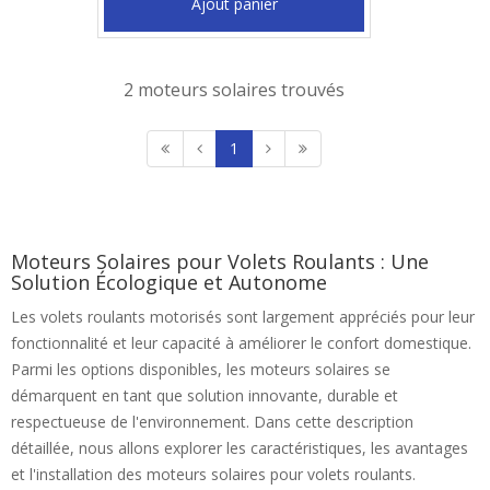
Ajout panier
2 moteurs solaires trouvés
1
Moteurs Solaires pour Volets Roulants : Une
Solution Écologique et Autonome
Les volets roulants motorisés sont largement appréciés pour leur
fonctionnalité et leur capacité à améliorer le confort domestique.
Parmi les options disponibles, les moteurs solaires se
démarquent en tant que solution innovante, durable et
respectueuse de l'environnement. Dans cette description
détaillée, nous allons explorer les caractéristiques, les avantages
et l'installation des moteurs solaires pour volets roulants.