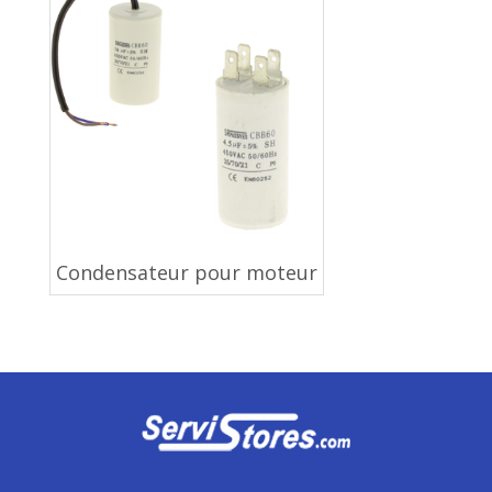
Condensateur pour moteur