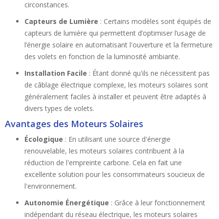
circonstances.
Capteurs de Lumière
: Certains modèles sont équipés de
capteurs de lumière qui permettent d’optimiser l’usage de
l’énergie solaire en automatisant l'ouverture et la fermeture
des volets en fonction de la luminosité ambiante.
Installation Facile
: Étant donné qu'ils ne nécessitent pas
de câblage électrique complexe, les moteurs solaires sont
généralement faciles à installer et peuvent être adaptés à
divers types de volets.
Avantages des Moteurs Solaires
Écologique
: En utilisant une source d'énergie
renouvelable, les moteurs solaires contribuent à la
réduction de l'empreinte carbone. Cela en fait une
excellente solution pour les consommateurs soucieux de
l'environnement.
Autonomie Énergétique
: Grâce à leur fonctionnement
indépendant du réseau électrique, les moteurs solaires