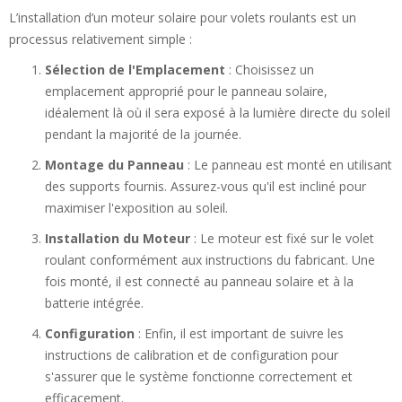
L’installation d’un moteur solaire pour volets roulants est un
processus relativement simple :
Sélection de l'Emplacement
: Choisissez un
emplacement approprié pour le panneau solaire,
idéalement là où il sera exposé à la lumière directe du soleil
pendant la majorité de la journée.
Montage du Panneau
: Le panneau est monté en utilisant
des supports fournis. Assurez-vous qu'il est incliné pour
maximiser l'exposition au soleil.
Installation du Moteur
: Le moteur est fixé sur le volet
roulant conformément aux instructions du fabricant. Une
fois monté, il est connecté au panneau solaire et à la
batterie intégrée.
Configuration
: Enfin, il est important de suivre les
instructions de calibration et de configuration pour
s'assurer que le système fonctionne correctement et
efficacement.