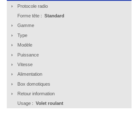
Protocole radio
Forme tête :
Standard
Gamme
Type
Modèle
Puissance
Vitesse
Alimentation
Box domotiques
Retour information
Usage :
Volet roulant