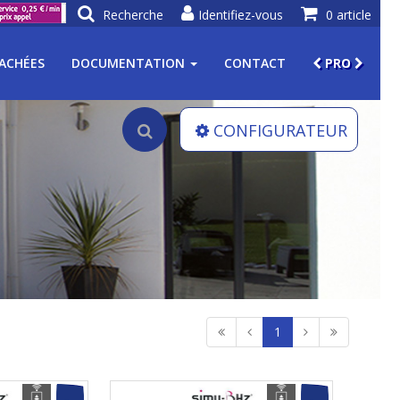
Recherche
Identifiez-vous
0 article
TACHÉES
DOCUMENTATION
CONTACT
PRO
CONFIGURATEUR
1