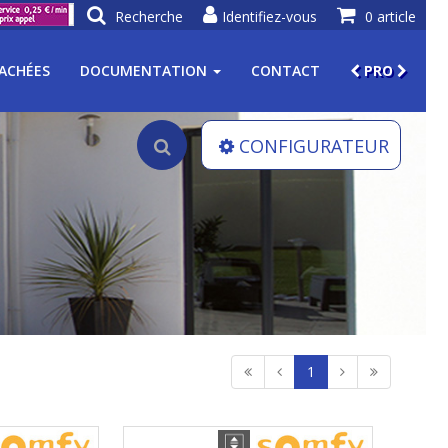
Recherche
Identifiez-vous
0 article
TACHÉES
DOCUMENTATION
CONTACT
PRO
CONFIGURATEUR
1