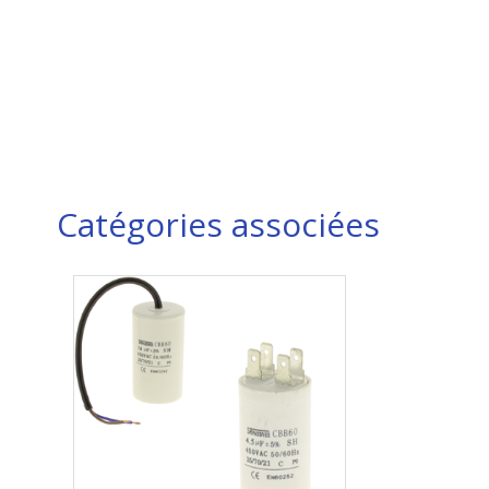
Catégories associées