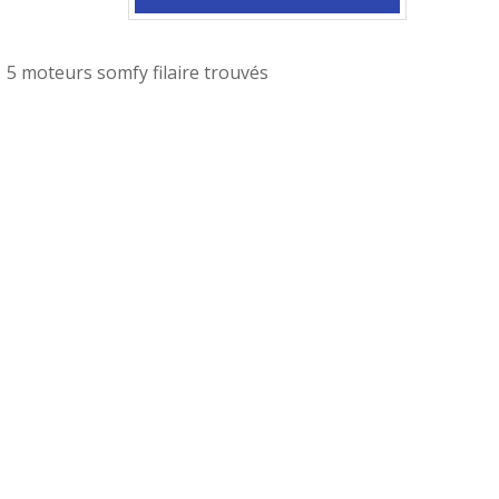
5 moteurs somfy filaire trouvés