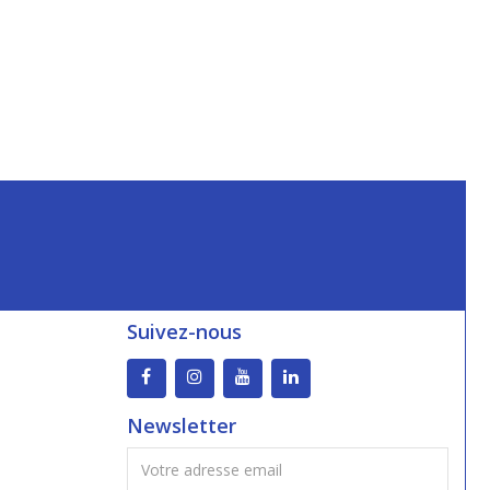
Suivez-nous
Newsletter