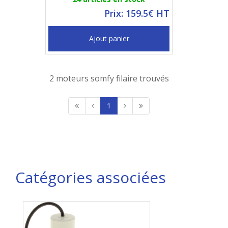
Prix: 159.5€ HT
Ajout panier
2 moteurs somfy filaire trouvés
1
Catégories associées