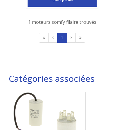
1 moteurs somfy filaire trouvés
1
Catégories associées