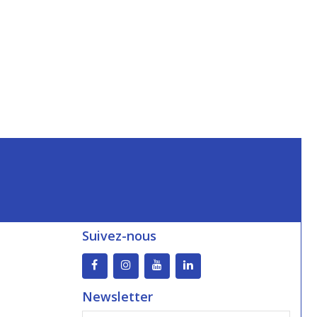
Suivez-nous
Newsletter