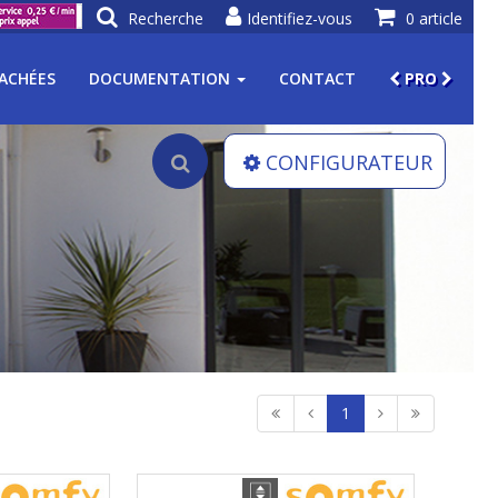
Recherche
Identifiez-vous
0 article
TACHÉES
DOCUMENTATION
CONTACT
PRO
CONFIGURATEUR
1