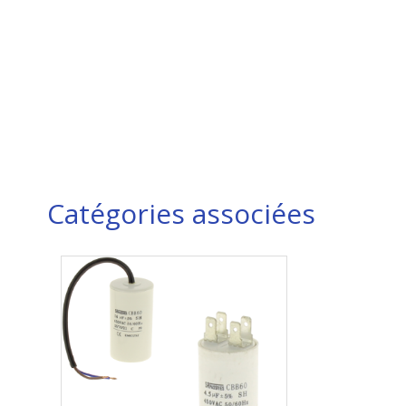
Catégories associées