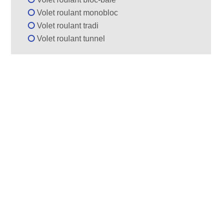
Volet roulant monobloc
Volet roulant tradi
Volet roulant tunnel