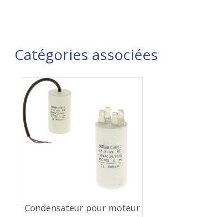
Catégories associées
Condensateur pour moteur