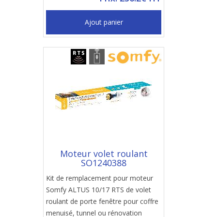
Ajout panier
Moteur volet roulant
SO1240388
Kit de remplacement pour moteur
Somfy ALTUS 10/17 RTS de volet
roulant de porte fenêtre pour coffre
menuisé, tunnel ou rénovation