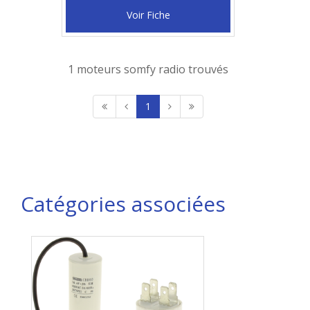
Voir Fiche
1 moteurs somfy radio trouvés
1
Catégories associées