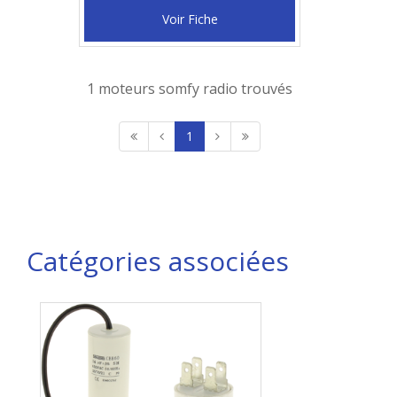
Voir Fiche
1 moteurs somfy radio trouvés
1
Catégories associées