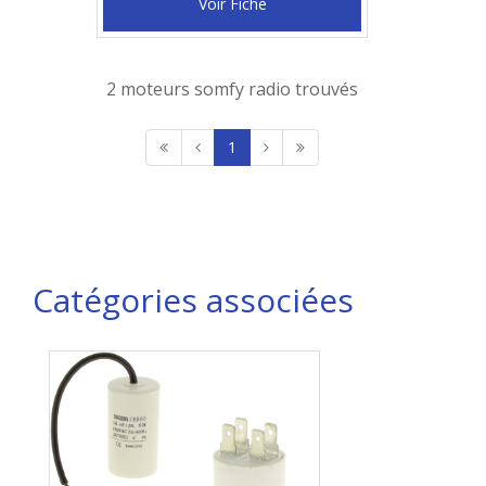
Voir Fiche
2 moteurs somfy radio trouvés
1
Catégories associées