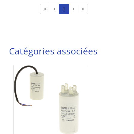
1
Catégories associées