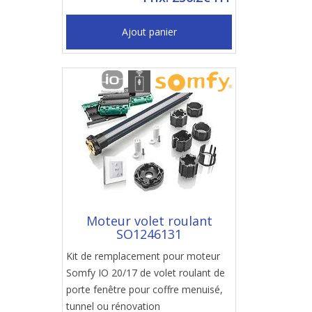
Ajout panier
Moteur volet roulant
SO1246131
Kit de remplacement pour moteur
Somfy IO 20/17 de volet roulant de
porte fenêtre pour coffre menuisé,
tunnel ou rénovation