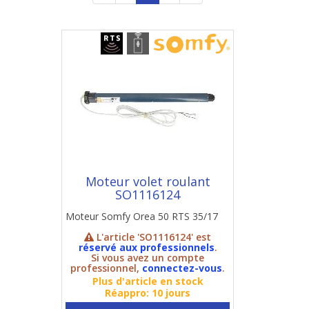
Moteur volet roulant
SO1116124
Moteur Somfy Orea 50 RTS 35/17
L'article 'SO1116124' est
réservé aux professionnels
.
Si vous avez un compte
professionnel,
connectez-vous
.
Plus d'article en stock
Réappro: 10 jours